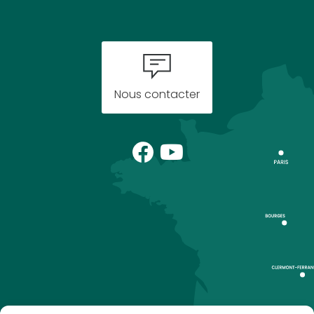
Nous contacter