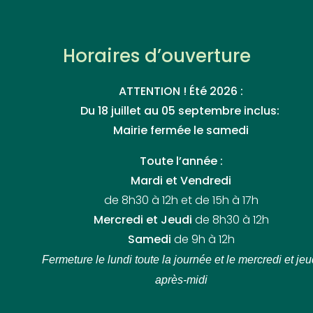
Horaires d’ouverture
ATTENTION ! Été 2026 :
Du 18 juillet au 05 septembre inclus:
Mairie fermée le samedi
Toute l’année :
Mardi et Vendredi
de 8h30 à 12h et de 15h à 17h
Mercredi et Jeudi
de 8h30 à 12h
Samedi
de 9h à 12h
Fermeture le lundi toute la journée
et le mercredi et jeu
après-midi