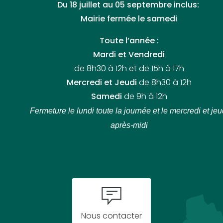
Du 18 juillet au 05 septembre inclus:
Mairie fermée le samedi
Toute l’année :
Mardi et Vendredi
de 8h30 à 12h et de 15h à 17h
Mercredi et Jeudi
de 8h30 à 12h
Samedi
de 9h à 12h
Fermeture le lundi toute la journée
et le mercredi et jeu
après-midi
Nous contacter