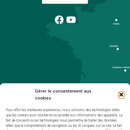
Gérer le consentement aux
cookies
Pour offrir les meilleures expériences, nous utilisons des technologies telles
que les cookies pour stocker et/ou accéder aux informations des appareils. Le
Accueil
fait de consentir à ces technologies nous permettra de traiter des données
telles que le comportement de navigation ou les ID uniques sur ce site. Le fait
Accessibilité