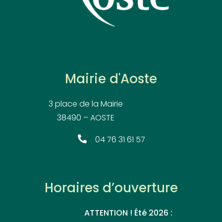
Mairie d'Aoste
3 place de la Mairie
38490 – AOSTE
04 76 31 61 57
Horaires d’ouverture
ATTENTION ! Été 2026 :