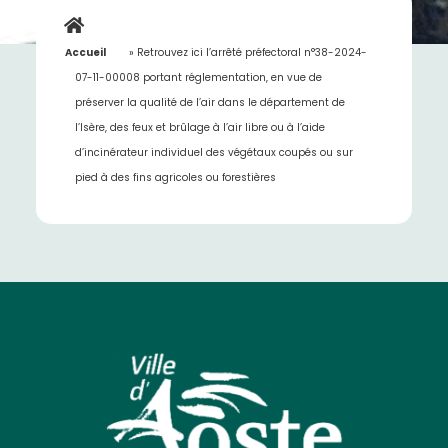
Accueil
»
Retrouvez ici l’arrêté préfectoral n°38-2024-
07-11-00008 portant réglementation, en vue de
préserver la qualité de l’air dans le département de
l’Isère, des feux et brûlage à l’air libre ou à l’aide
d’incinérateur individuel des végétaux coupés ou sur
pied à des fins agricoles ou forestières