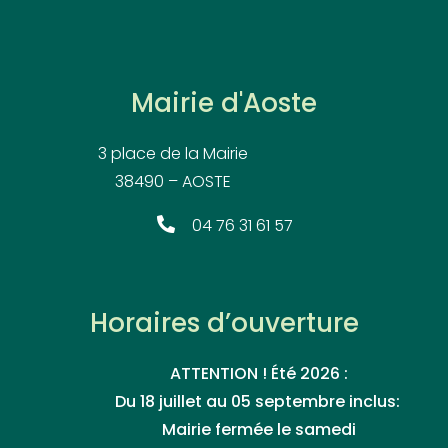
Mairie d'Aoste
3 place de la Mairie
38490 – AOSTE
04 76 31 61 57
Horaires d’ouverture
ATTENTION ! Été 2026 :
Du 18 juillet au 05 septembre inclus:
Mairie fermée le samedi