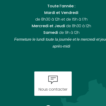
Toute l’année :
Mardi et Vendredi
de 8h30 à 12h et de 15h à 17h
Mercredi et Jeudi
de 8h30 à 12h
Samedi
de 9h à 12h
Fermeture le lundi toute la journée
et le mercredi et jeu
après-midi
Nous contacter