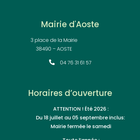
Mairie d'Aoste
3 place de la Mairie
38490 – AOSTE
04 76 31 61 57
Horaires d’ouverture
ATTENTION ! Été 2026 :
Du 18 juillet au 05 septembre inclus:
Mairie fermée le samedi