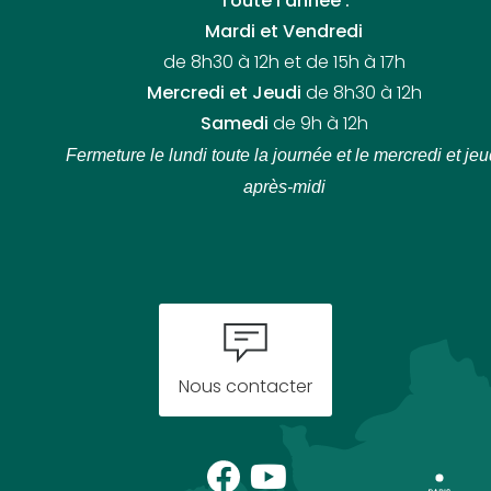
Toute l’année :
Mardi et Vendredi
de 8h30 à 12h et de 15h à 17h
Mercredi et Jeudi
de 8h30 à 12h
Samedi
de 9h à 12h
Fermeture le lundi toute la journée
et le mercredi et jeu
après-midi
Nous contacter