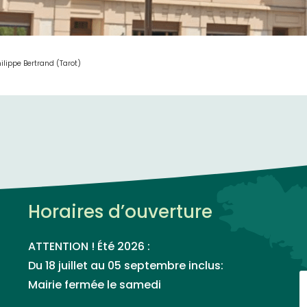
ilippe Bertrand (Tarot)
Horaires d’ouverture
ATTENTION ! Été 2026 :
Du 18 juillet au 05 septembre inclus:
Mairie fermée le samedi