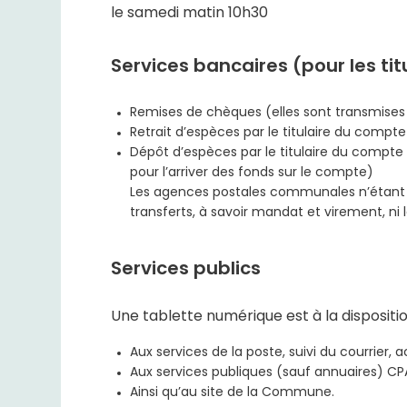
le samedi matin 10h30
Services bancaires (pour les ti
Remises de chèques (elles sont transmises t
Retrait d’espèces par le titulaire du comp
Dépôt d’espèces par le titulaire du compte
pour l’arriver des fonds sur le compte)
Les agences postales communales n’étant pa
transferts, à savoir mandat et virement, ni 
Services publics
Une tablette numérique est à la dispositio
Aux services de la poste, suivi du courrie
Aux services publiques (sauf annuaires) CPA
Ainsi qu’au site de la Commune.