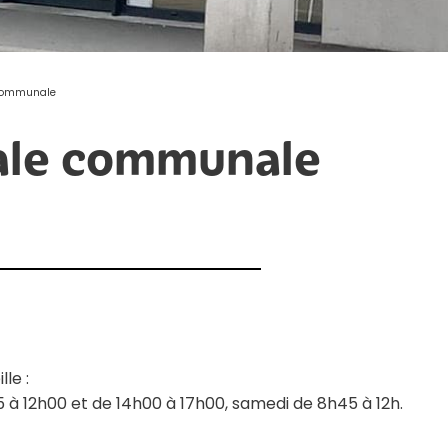
 communale
ale communale
le :
5 à 12h00 et de 14h00 à 17h00, samedi de 8h45 à 12h.