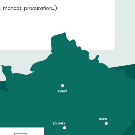
g, mandat, procuration…)