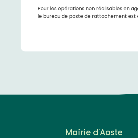
Pour les opérations non réalisables en a
le bureau de poste de rattachement est c
Mairie d'Aoste