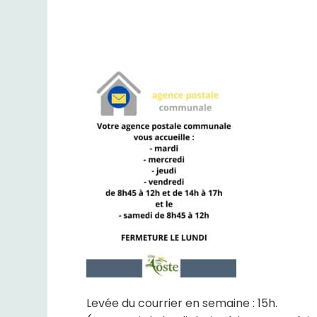
Levée du courrier en semaine : 15h.