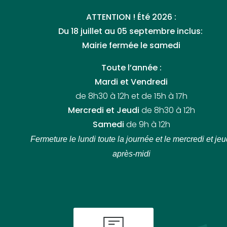
ATTENTION ! Été 2026 :
Du 18 juillet au 05 septembre inclus:
Mairie fermée le samedi
Toute l’année :
Mardi et Vendredi
de 8h30 à 12h et de 15h à 17h
Mercredi et Jeudi
de 8h30 à 12h
Samedi
de 9h à 12h
Fermeture le lundi toute la journée
et le mercredi et jeu
après-midi