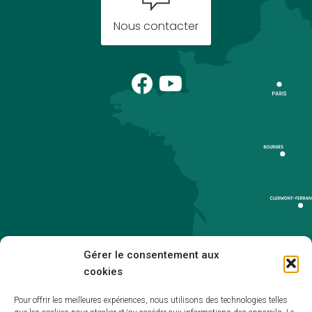
Nous contacter
Gérer le consentement aux
cookies
Pour offrir les meilleures expériences, nous utilisons des technologies telles