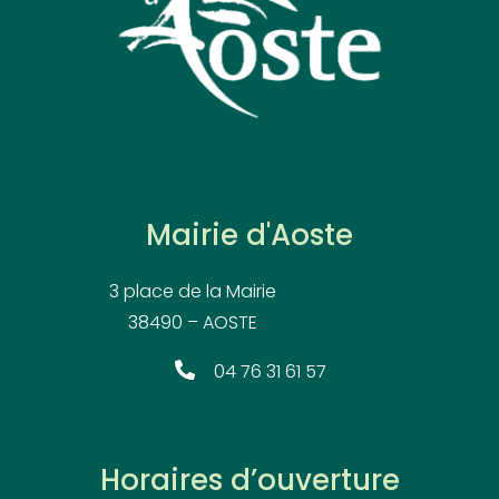
Mairie d'Aoste
3 place de la Mairie
38490 – AOSTE
04 76 31 61 57
Horaires d’ouverture