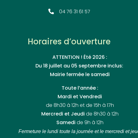
04 76 31 61 57
Horaires d’ouverture
ATTENTION ! Été 2026 :
Du 18 juillet au 05 septembre inclus:
Mairie fermée le samedi
Toute l’année :
Mardi et Vendredi
de 8h30 à 12h et de 15h à 17h
Mercredi et Jeudi
de 8h30 à 12h
Samedi
de 9h à 12h
Fermeture le lundi toute la journée
et le mercredi et jeu