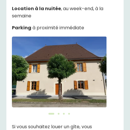
Location à la nuitée
, au week-end, à la
semaine
Parking
à proximité immédiate
Si vous souhaitez louer un gîte, vous