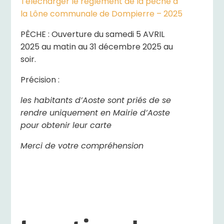
Télécharger le règlement de la pêche à
la Lône communale de Dompierre – 2025
PÊCHE : Ouverture du samedi 5 AVRIL
2025 au matin au 31 décembre 2025 au
soir.
Précision :
les habitants d’Aoste sont priés de se
rendre uniquement en Mairie d’Aoste
pour obtenir leur carte
Merci de votre compréhension