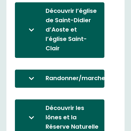
Découvrir l’église
de Saint-Didier
d’Aoste et
l’église Saint-
Clair
Randonner/marcher
Découvrir les
lônes et la
Réserve Naturelle