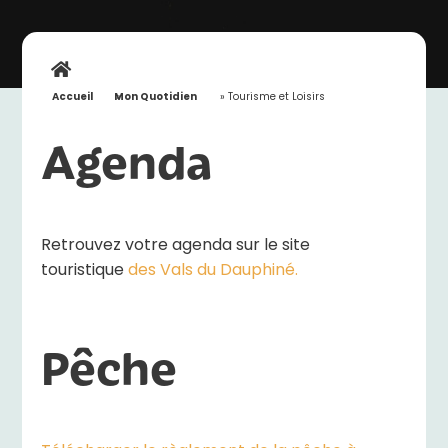
Accueil
»
Mon Quotidien
»
Tourisme et Loisirs
Agenda
Retrouvez votre agenda sur le site
touristique
des Vals du Dauphiné.
Pêche