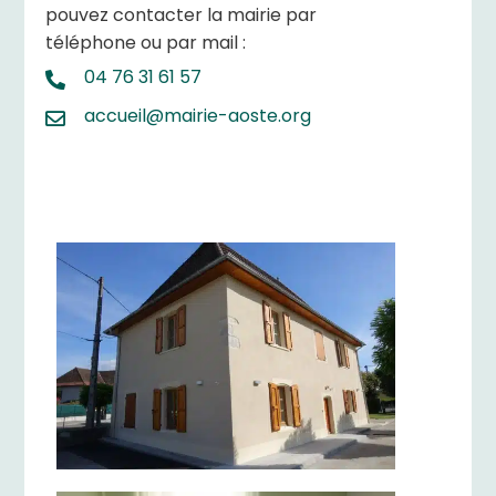
pouvez contacter la mairie par
téléphone ou par mail :
04 76 31 61 57
accueil@mairie-aoste.org