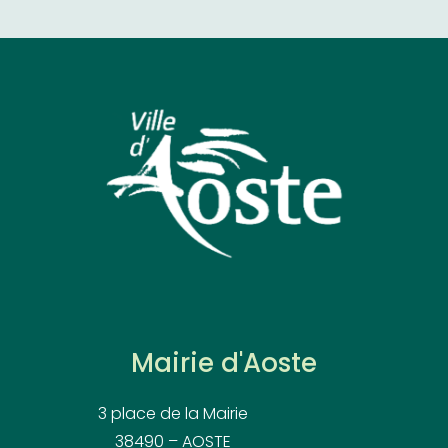
Mairie d'Aoste
3 place de la Mairie
38490 – AOSTE