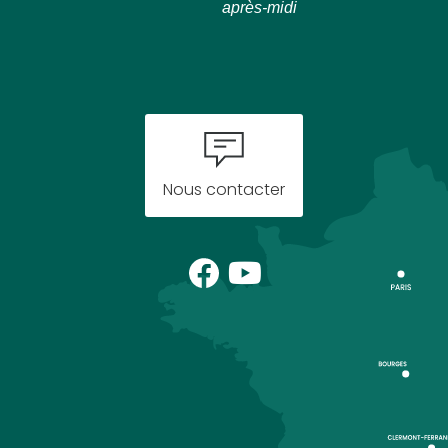
après-midi
Nous contacter