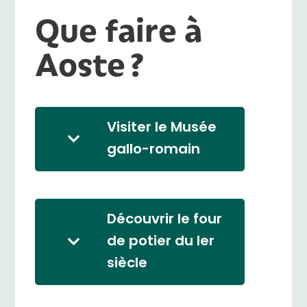
Que faire à
Aoste ?
Visiter le Musée
gallo-romain
Découvrir le four
de potier du Ier
siècle