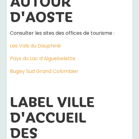
AUTOUR
D'AOSTE
Consulter les sites des offices de tourisme :
Les Vals du Dauphiné
Pays du Lac d’Aiguebelette
Bugey Sud Grand Colombier
LABEL VILLE
D'ACCUEIL
DES