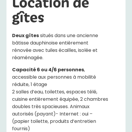
Location de
gîtes
Deux gîtes
situés dans une ancienne
bâtisse dauphinoise entièrement
rénovée avec tuiles écailles, isolée et
réaménagée.
Capacité 6 ou 4/6 personnes
,
accessible aux personnes à mobilité
réduite, 1 étage
2 salles d’eau, toilettes, espaces télé,
cuisine entièrement équipée, 2 chambres
doubles très spacieuses. Animaux
autorisés (payant)- Internet : oui –
(papier toilette, produits d’entretien
fournis)