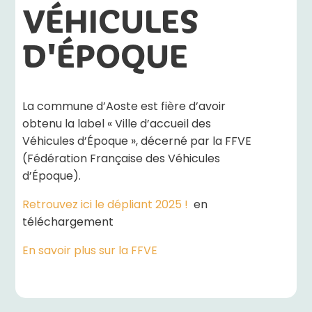
VÉHICULES
D'ÉPOQUE
La commune d’Aoste est fière d’avoir
obtenu la label « Ville d’accueil des
Véhicules d’Époque », décerné par la FFVE
(Fédération Française des Véhicules
d’Époque).
Retrouvez ici le dépliant 2025 !
en
téléchargement
En savoir plus sur la FFVE