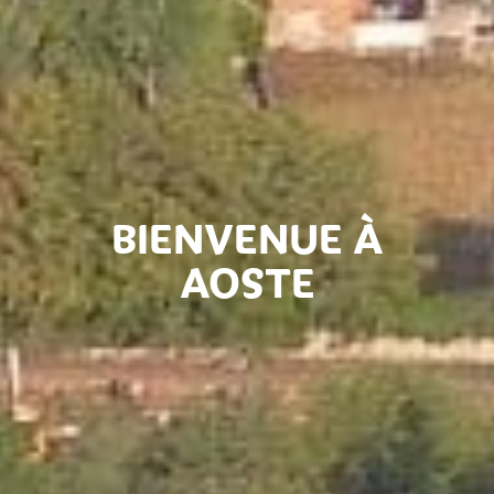
BIENVENUE À
AOSTE