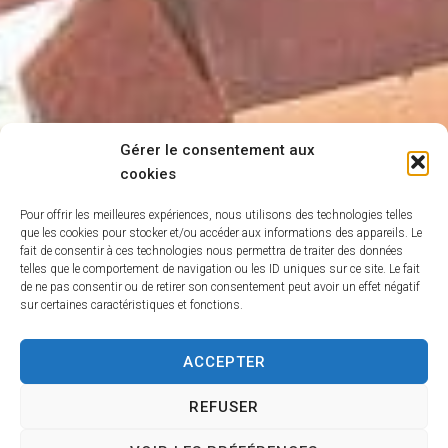
Gérer le consentement aux
cookies
Pour offrir les meilleures expériences, nous utilisons des technologies telles
que les cookies pour stocker et/ou accéder aux informations des appareils. Le
fait de consentir à ces technologies nous permettra de traiter des données
telles que le comportement de navigation ou les ID uniques sur ce site. Le fait
de ne pas consentir ou de retirer son consentement peut avoir un effet négatif
sur certaines caractéristiques et fonctions.
ACCEPTER
REFUSER