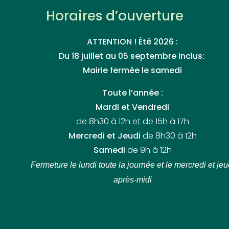
Horaires d’ouverture
ATTENTION ! Été 2026 :
Du 18 juillet au 05 septembre inclus:
Mairie fermée le samedi
Toute l’année :
Mardi et Vendredi
de 8h30 à 12h et de 15h à 17h
Mercredi et Jeudi
de 8h30 à 12h
Samedi
de 9h à 12h
Fermeture le lundi toute la journée
et le mercredi et jeu
après-midi