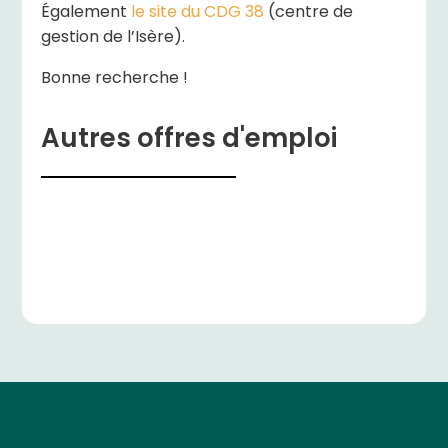
Également
le site du CDG 38
(centre de
gestion de l’Isère).
Bonne recherche !
Autres offres d'emploi