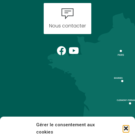
Nous contacter
Gérer le consentement aux
cookies