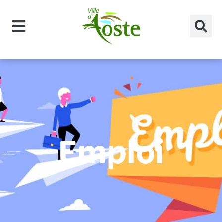
principal
Emploi