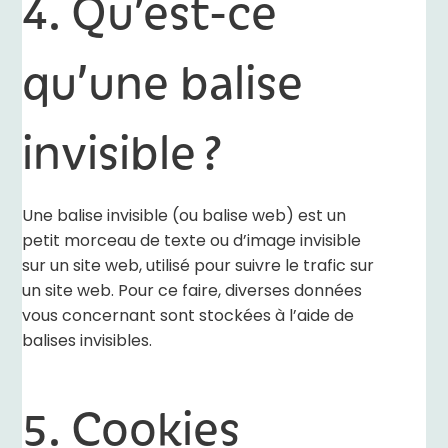
4. Qu’est-ce
qu’une balise
invisible ?
Une balise invisible (ou balise web) est un
petit morceau de texte ou d’image invisible
sur un site web, utilisé pour suivre le trafic sur
un site web. Pour ce faire, diverses données
vous concernant sont stockées à l’aide de
balises invisibles.
5. Cookies