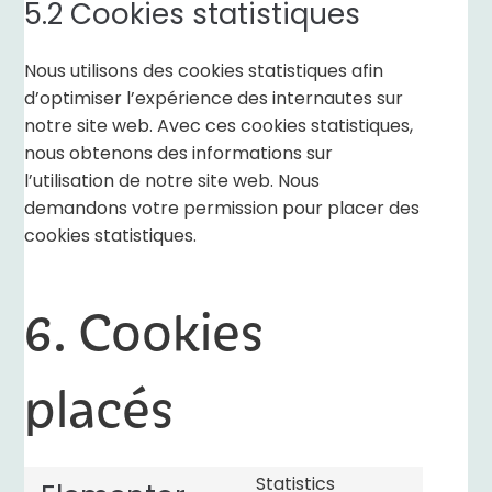
5.2 Cookies statistiques
Nous utilisons des cookies statistiques afin
d’optimiser l’expérience des internautes sur
notre site web. Avec ces cookies statistiques,
nous obtenons des informations sur
l’utilisation de notre site web. Nous
demandons votre permission pour placer des
cookies statistiques.
6. Cookies
placés
Statistics