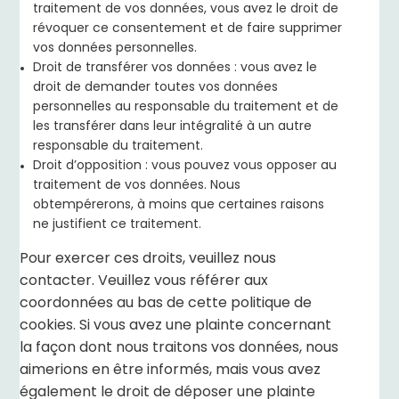
traitement de vos données, vous avez le droit de
révoquer ce consentement et de faire supprimer
vos données personnelles.
Droit de transférer vos données : vous avez le
droit de demander toutes vos données
personnelles au responsable du traitement et de
les transférer dans leur intégralité à un autre
responsable du traitement.
Droit d’opposition : vous pouvez vous opposer au
traitement de vos données. Nous
obtempérerons, à moins que certaines raisons
ne justifient ce traitement.
Pour exercer ces droits, veuillez nous
contacter. Veuillez vous référer aux
coordonnées au bas de cette politique de
cookies. Si vous avez une plainte concernant
la façon dont nous traitons vos données, nous
aimerions en être informés, mais vous avez
également le droit de déposer une plainte