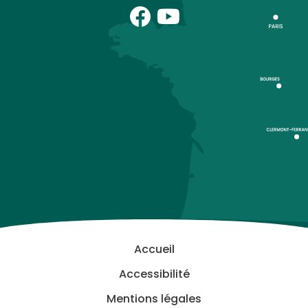
Accueil
Accessibilité
Mentions légales