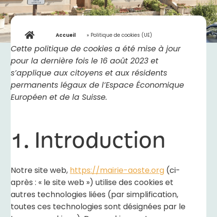
Accueil
»
Politique de cookies (UE)
Cette politique de cookies a été mise à jour
pour la dernière fois le 16 août 2023 et
s’applique aux citoyens et aux résidents
permanents légaux de l’Espace Économique
Européen et de la Suisse.
1. Introduction
Notre site web,
https://mairie-aoste.org
(ci-
après : « le site web ») utilise des cookies et
autres technologies liées (par simplification,
toutes ces technologies sont désignées par le