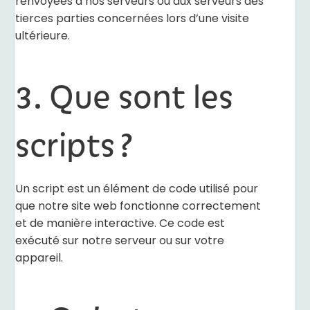
renvoyées à nos serveurs ou aux serveurs des
tierces parties concernées lors d’une visite
ultérieure.
3. Que sont les
scripts ?
Un script est un élément de code utilisé pour
que notre site web fonctionne correctement
et de manière interactive. Ce code est
exécuté sur notre serveur ou sur votre
appareil.