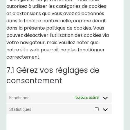
autorisez à utiliser les catégories de cookies
et d’extensions que vous avez sélectionnés
dans la fenêtre contextuelle, comme décrit
dans la présente politique de cookies. Vous
pouvez désactiver l’utilisation des cookies via
votre navigateur, mais veuillez noter que
notre site web pourrait ne plus fonctionner
correctement.
7.1 Gérez vos réglages de
consentement
Fonctionnel
Toujours activé
Statistiques