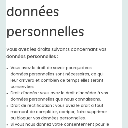
données
personnelles
Vous avez les droits suivants concernant vos
données personnelles :
Vous avez le droit de savoir pourquoi vos
données personnelles sont nécessaires, ce qui
leur arrivera et combien de temps elles seront
conservées.
Droit d’accès : vous avez le droit d’accéder à vos
données personnelles que nous connaissons.
Droit de rectification : vous avez le droit à tout
moment de compléter, corriger, faire supprimer
ou bloquer vos données personnelles.
Si vous nous donnez votre consentement pour le