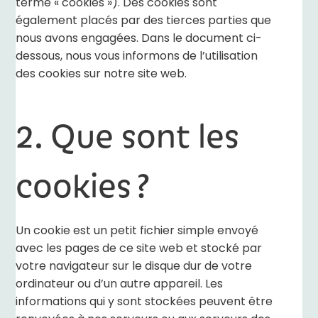
terme « cookies »). Des cookies sont
également placés par des tierces parties que
nous avons engagées. Dans le document ci-
dessous, nous vous informons de l’utilisation
des cookies sur notre site web.
2. Que sont les
cookies ?
Un cookie est un petit fichier simple envoyé
avec les pages de ce site web et stocké par
votre navigateur sur le disque dur de votre
ordinateur ou d’un autre appareil. Les
informations qui y sont stockées peuvent être