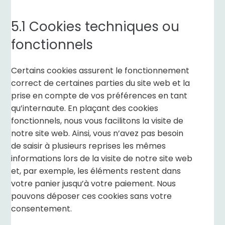
5.1 Cookies techniques ou
fonctionnels
Certains cookies assurent le fonctionnement
correct de certaines parties du site web et la
prise en compte de vos préférences en tant
qu’internaute. En plaçant des cookies
fonctionnels, nous vous facilitons la visite de
notre site web. Ainsi, vous n’avez pas besoin
de saisir à plusieurs reprises les mêmes
informations lors de la visite de notre site web
et, par exemple, les éléments restent dans
votre panier jusqu’à votre paiement. Nous
pouvons déposer ces cookies sans votre
consentement.