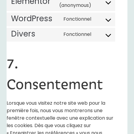
Elementor
(anonymous)
WordPress
Fonctionnel
Divers
Fonctionnel
7.
Consentement
Lorsque vous visitez notre site web pour la
première fois, nous vous montrerons une
fenêtre contextuelle avec une explication sur
les cookies. Dès que vous cliquez sur
« Enregistrer les préférences » vous nous