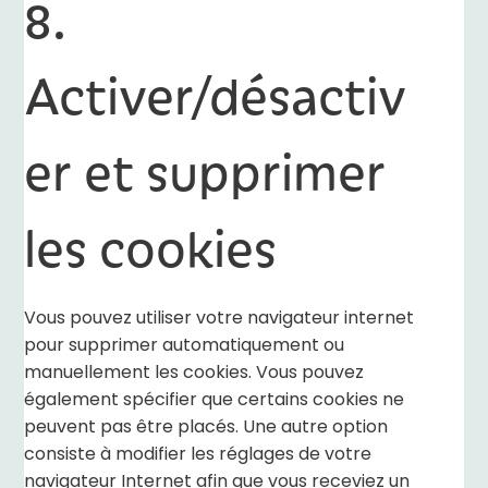
8.
Activer/désactiv
er et supprimer
les cookies
Vous pouvez utiliser votre navigateur internet
pour supprimer automatiquement ou
manuellement les cookies. Vous pouvez
également spécifier que certains cookies ne
peuvent pas être placés. Une autre option
consiste à modifier les réglages de votre
navigateur Internet afin que vous receviez un