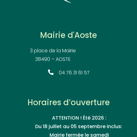
Mairie d'Aoste
3 place de la Mairie
38490 – AOSTE
04 76 31 61 57
Horaires d’ouverture
ATTENTION ! Été 2026 :
Du 18 juillet au 05 septembre inclus:
Mairie fermée le samedi