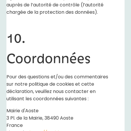
auprès de l’autorité de contrôle (l’autorité
chargée de la protection des données).
10.
Coordonnées
Pour des questions et/ou des commentaires
sur notre politique de cookies et cette
déclaration, veuillez nous contacter en
utilisant les coordonnées suivantes :
Mairie d'Aoste
3 Pl. de la Mairie, 38490 Aoste
France