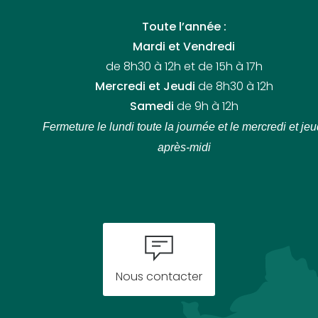
Toute l’année :
Mardi et Vendredi
de 8h30 à 12h et de 15h à 17h
Mercredi et Jeudi
de 8h30 à 12h
Samedi
de 9h à 12h
Fermeture le lundi toute la journée
et le mercredi et jeu
après-midi
Nous contacter