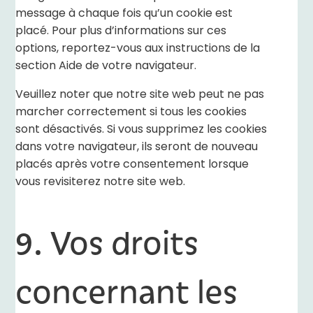
message à chaque fois qu’un cookie est
placé. Pour plus d’informations sur ces
options, reportez-vous aux instructions de la
section Aide de votre navigateur.
Veuillez noter que notre site web peut ne pas
marcher correctement si tous les cookies
sont désactivés. Si vous supprimez les cookies
dans votre navigateur, ils seront de nouveau
placés après votre consentement lorsque
vous revisiterez notre site web.
9. Vos droits
concernant les