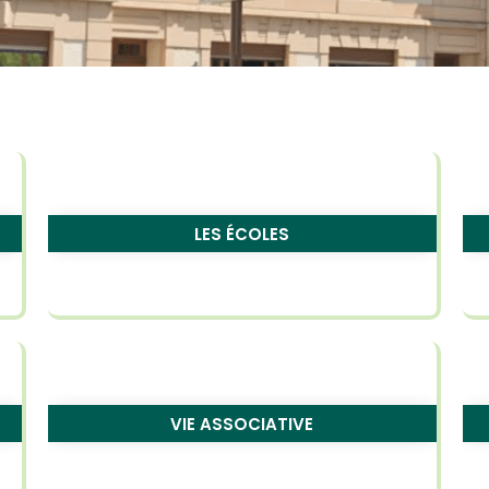
LES ÉCOLES
VIE ASSOCIATIVE