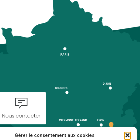
Nous contacter
Gérer le consentement aux cookies