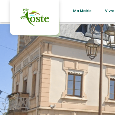
principal
Ma Mairie
Vivre