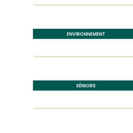
ENVIRONNEMENT
SÉNIORS