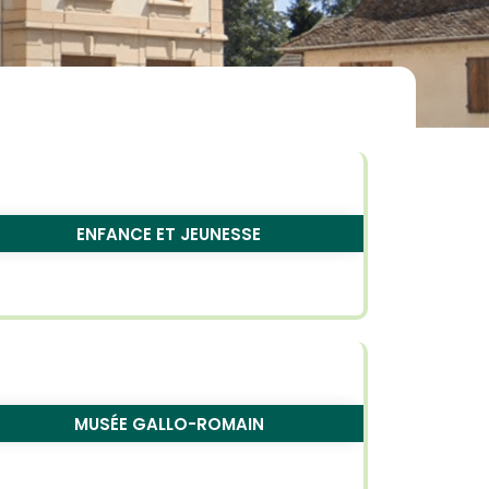
ENFANCE ET JEUNESSE
MUSÉE GALLO-ROMAIN