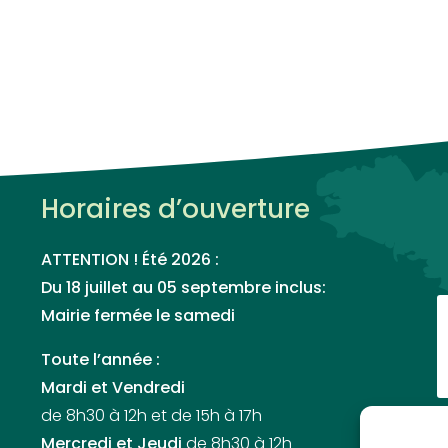
Horaires d’ouverture
ATTENTION ! Été 2026 :
Du 18 juillet au 05 septembre inclus:
Mairie fermée le samedi
Toute l’année :
Mardi et Vendredi
de 8h30 à 12h et de 15h à 17h
Mercredi et Jeudi
de 8h30 à 12h