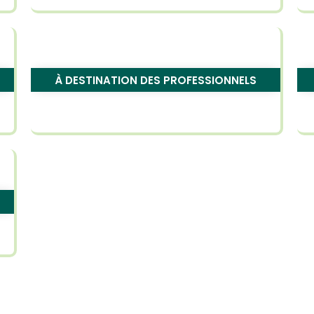
À DESTINATION DES PROFESSIONNELS