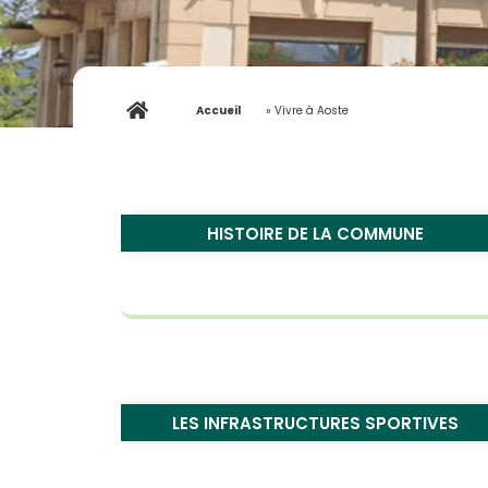
Accueil
»
Vivre à Aoste
HISTOIRE DE LA COMMUNE
LES INFRASTRUCTURES SPORTIVES