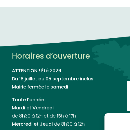
Horaires d’ouverture
ATTENTION ! Été 2026 :
Du 18 juillet au 05 septembre inclus:
Mairie fermée le samedi
Toute l’année :
Mardi et Vendredi
de 8h30 à 12h et de 15h à 17h
Mercredi et Jeudi
de 8h30 à 12h