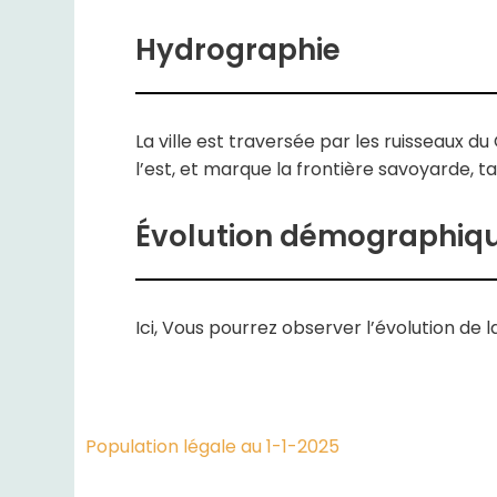
Hydrographie
La ville est traversée par les ruisseaux du 
l’est, et marque la frontière savoyarde, 
Évolution démographiq
Ici, Vous pourrez observer l’évolution de la
Population légale au 1-1-2025