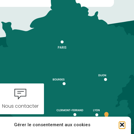
Nous contacter
Gérer le consentement aux cookies