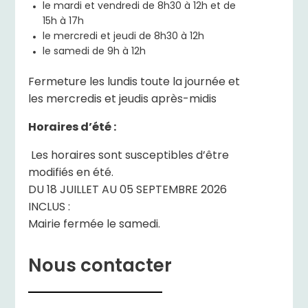
le mardi et vendredi de 8h30 à 12h et de
15h à 17h
le mercredi et jeudi de 8h30 à 12h
le samedi de 9h à 12h
Fermeture les lundis toute la journée et
les mercredis et jeudis après-midis
Horaires d’été :
Les horaires sont susceptibles d’être
modifiés en été.
DU 18 JUILLET AU 05 SEPTEMBRE 2026
INCLUS :
Mairie fermée le samedi.
Nous contacter