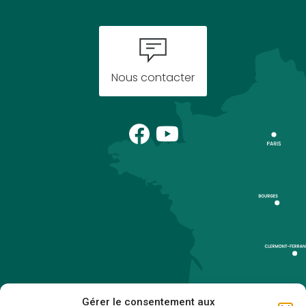
Nous contacter
Gérer le consentement aux