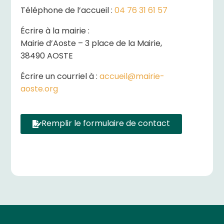
Téléphone de l’accueil :
04 76 31 61 57
Écrire à la mairie :
Mairie d’Aoste – 3 place de la Mairie,
38490 AOSTE
Écrire un courriel à :
accueil@mairie-
aoste.org
Remplir le formulaire de contact