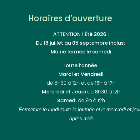
Horaires d’ouverture
ATTENTION ! Été 2026 :
Du 18 juillet au 05 septembre inclus:
Mairie fermée le samedi
Toute l’année :
Mardi et Vendredi
de 8h30 à 12h et de 15h à 17h
Mercredi et Jeudi
de 8h30 à 12h
Samedi
de 9h à 12h
Fermeture le lundi toute la journée
et le mercredi et jeu
après-midi