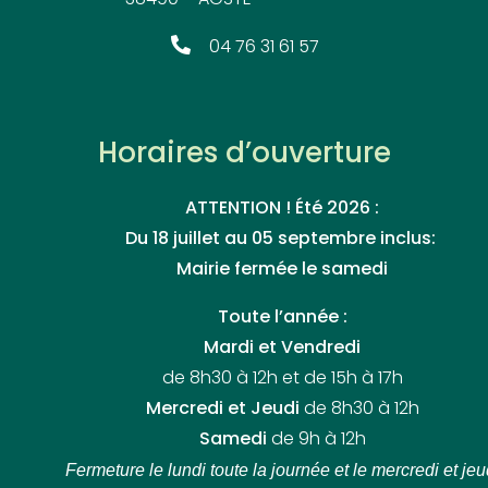
04 76 31 61 57
Horaires d’ouverture
ATTENTION ! Été 2026 :
Du 18 juillet au 05 septembre inclus:
Mairie fermée le samedi
Toute l’année :
Mardi et Vendredi
de 8h30 à 12h et de 15h à 17h
Mercredi et Jeudi
de 8h30 à 12h
Samedi
de 9h à 12h
Fermeture le lundi toute la journée
et le mercredi et jeu