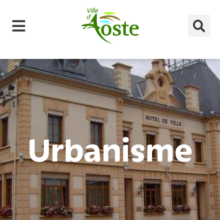
principal
Urbanisme