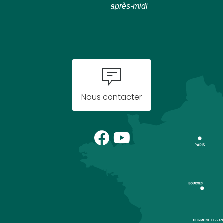
après-midi
Nous contacter