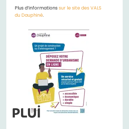
Plus d’informations
sur le site des VALS
du Dauphiné
.
PLUi