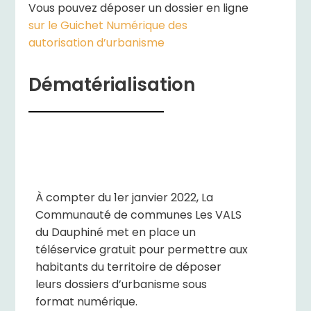
Vous pouvez déposer un dossier en ligne
sur le Guichet Numérique des
autorisation d’urbanisme
Dématérialisation
À
compter du 1er janvier 2022, La
Communauté de communes Les VALS
du Dauphiné met en place un
téléservice gratuit pour permettre aux
habitants du territoire de déposer
leurs dossiers d’urbanisme sous
format numérique.