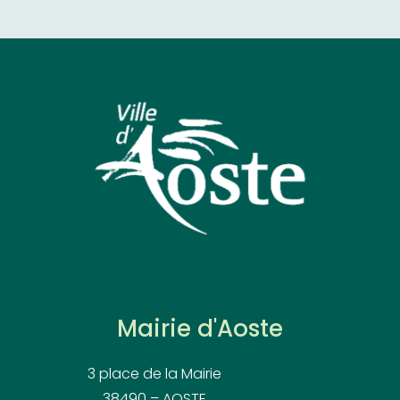
Mairie d'Aoste
3 place de la Mairie
38490 – AOSTE