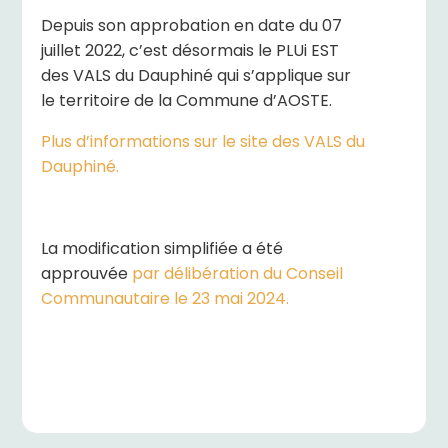
Depuis son approbation en date du 07
juillet 2022, c’est désormais le PLUi EST
des VALS du Dauphiné qui s’applique sur
le territoire de la Commune d’AOSTE.
Plus d’informations sur le site des VALS du
Dauphiné.
La modification simplifiée a été
approuvée
par délibération du Conseil
Communautaire le 23 mai 2024.