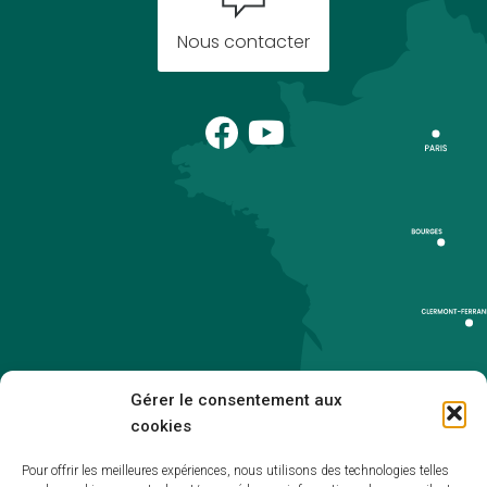
Nous contacter
Gérer le consentement aux
cookies
Pour offrir les meilleures expériences, nous utilisons des technologies telles