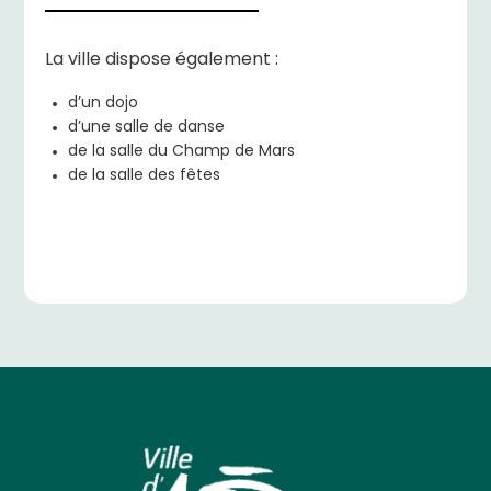
La ville dispose également :
d’un dojo
d’une salle de danse
de la salle du Champ de Mars
de la salle des fêtes