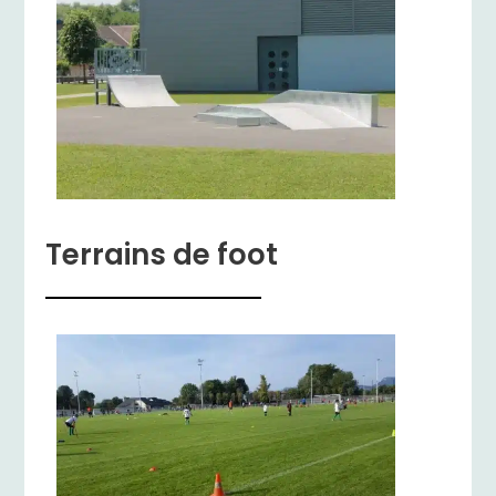
Terrains de foot