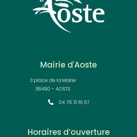
Mairie d'Aoste
3 place de la Mairie
38490 – AOSTE
04 76 31 61 57
Horaires d’ouverture