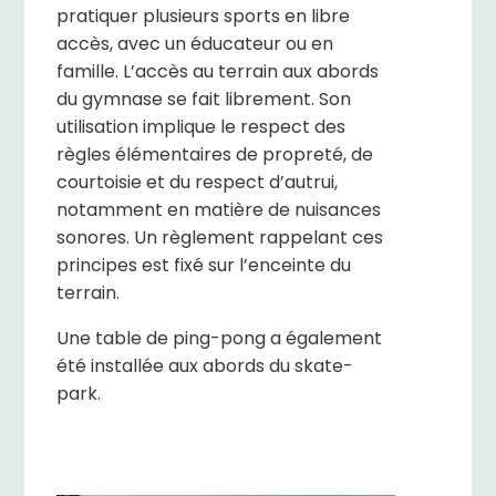
pratiquer plusieurs sports en libre
accès, avec un éducateur ou en
famille. L’accès au terrain aux abords
du gymnase se fait librement. Son
utilisation implique le respect des
règles élémentaires de propreté, de
courtoisie et du respect d’autrui,
notamment en matière de nuisances
sonores. Un règlement rappelant ces
principes est fixé sur l’enceinte du
terrain.
Une table de ping-pong a également
été installée aux abords du skate-
park.