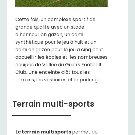
Cette fois, un complexe sportif de
grande qualité avec un stade
d’honneur en gazon, un demi
synthétique pour le jeu à huit et un
demi en gazon pour le jeu à cinq peut
accueillir les écoles et les nombreuses
équipes de Vallée du Guiers Football
Club. Une enceinte clôt tous les
terrains, les vestiaires et le parking.
Terrain multi-sports
Le terrain multisports
permet de