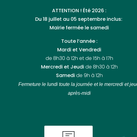
ATTENTION ! Été 2026 :
Du 18 juillet au 05 septembre inclus:
Mairie fermée le samedi
Toute l’année :
Mardi et Vendredi
de 8h30 à 12h et de 15h à 17h
Mercredi et Jeudi
de 8h30 à 12h
Samedi
de 9h à 12h
Fermeture le lundi toute la journée
et le mercredi et jeu
après-midi