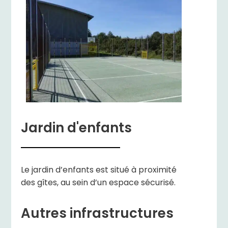
Jardin d'enfants
Le jardin d’enfants est situé à proximité
des gîtes, au sein d’un espace sécurisé.
Autres infrastructures