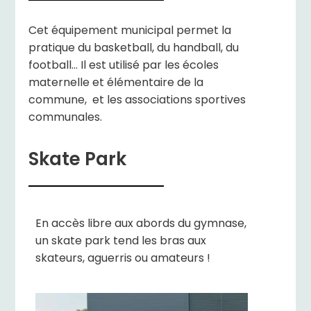
Cet équipement municipal permet la
pratique du basketball, du handball, du
football… Il est utilisé par les écoles
maternelle et élémentaire de la
commune, et les associations sportives
communales.
Skate Park
En accès libre aux abords du gymnase,
un skate park tend les bras aux
skateurs, aguerris ou amateurs !