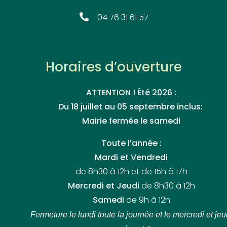
04 76 31 61 57
Horaires d’ouverture
ATTENTION ! Été 2026 :
Du 18 juillet au 05 septembre inclus:
Mairie fermée le samedi
Toute l’année :
Mardi et Vendredi
de 8h30 à 12h et de 15h à 17h
Mercredi et Jeudi
de 8h30 à 12h
Samedi
de 9h à 12h
Fermeture le lundi toute la journée
et le mercredi et jeu