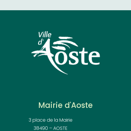
Mairie d'Aoste
3 place de la Mairie
38490 – AOSTE