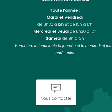
Toute l’année :
Mardi et Vendredi
de 8h30 à 12h et de 15h à 17h
Mercredi et Jeudi
de 8h30 à 12h
Samedi
de 9h à 12h
Fermeture le lundi toute la journée
et le mercredi et jeu
après-midi
Nous contacter