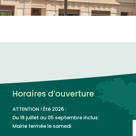
Horaires d’ouverture
ATTENTION ! Été 2026 :
Du 18 juillet au 05 septembre inclus:
Mairie fermée le samedi