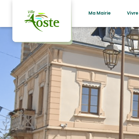
principal
Ma Mairie
Vivre