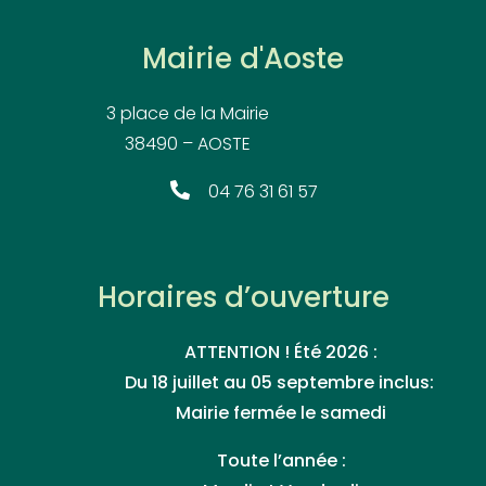
Mairie d'Aoste
3 place de la Mairie
38490 – AOSTE
04 76 31 61 57
Horaires d’ouverture
ATTENTION ! Été 2026 :
Du 18 juillet au 05 septembre inclus:
Mairie fermée le samedi
Toute l’année :