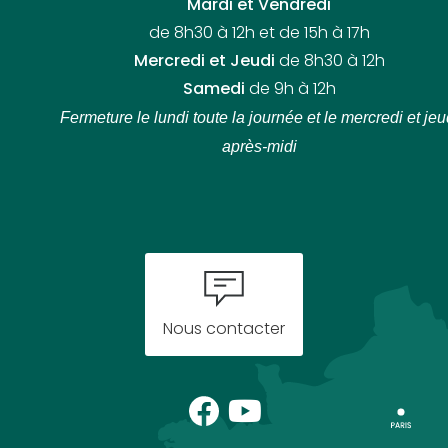
Mardi et Vendredi
de 8h30 à 12h et de 15h à 17h
Mercredi et Jeudi
de 8h30 à 12h
Samedi
de 9h à 12h
Fermeture le lundi toute la journée
et le mercredi et jeu
après-midi
Nous contacter