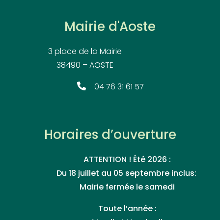
Mairie d'Aoste
3 place de la Mairie
38490 – AOSTE
04 76 31 61 57
Horaires d’ouverture
ATTENTION ! Été 2026 :
Du 18 juillet au 05 septembre inclus:
Mairie fermée le samedi
Toute l’année :