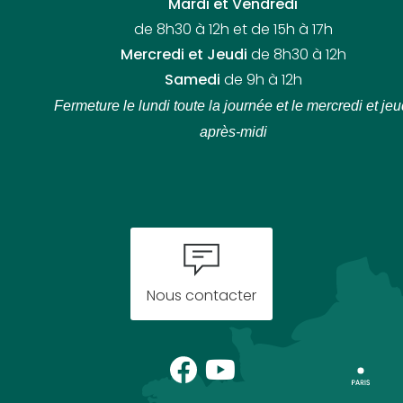
Mardi et Vendredi
de 8h30 à 12h et de 15h à 17h
Mercredi et Jeudi
de 8h30 à 12h
Samedi
de 9h à 12h
Fermeture le lundi toute la journée
et le mercredi et jeu
après-midi
Nous contacter