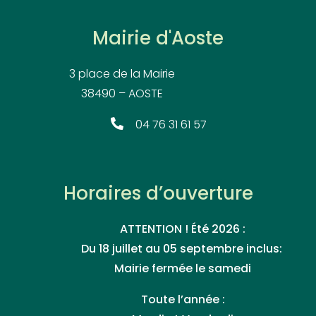
Mairie d'Aoste
3 place de la Mairie
38490 – AOSTE
04 76 31 61 57
Horaires d’ouverture
ATTENTION ! Été 2026 :
Du 18 juillet au 05 septembre inclus:
Mairie fermée le samedi
Toute l’année :