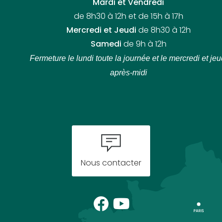
Mardi et Vendredi
de 8h30 à 12h et de 15h à 17h
Mercredi et Jeudi
de 8h30 à 12h
Samedi
de 9h à 12h
Fermeture le lundi toute la journée
et le mercredi et jeu
après-midi
Nous contacter