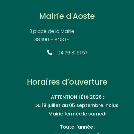
Mairie d'Aoste
3 place de la Mairie
38490 – AOSTE
04 76 31 61 57
Horaires d’ouverture
ATTENTION ! Été 2026 :
Du 18 juillet au 05 septembre inclus:
Mairie fermée le samedi
Toute l’année :