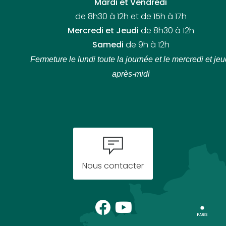
Mardi et Vendredi
de 8h30 à 12h et de 15h à 17h
Mercredi et Jeudi
de 8h30 à 12h
Samedi
de 9h à 12h
Fermeture le lundi toute la journée
et le mercredi et jeu
après-midi
Nous contacter