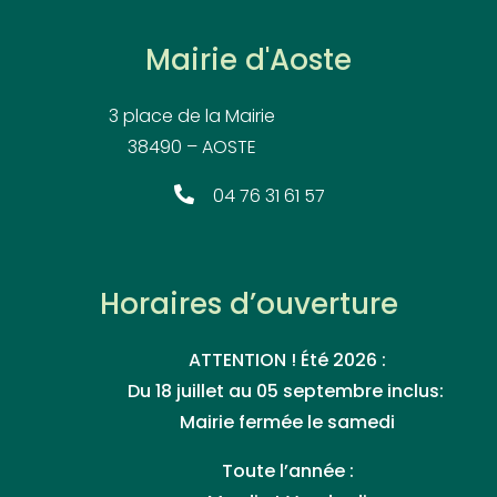
Mairie d'Aoste
3 place de la Mairie
38490 – AOSTE
04 76 31 61 57
Horaires d’ouverture
ATTENTION ! Été 2026 :
Du 18 juillet au 05 septembre inclus:
Mairie fermée le samedi
Toute l’année :