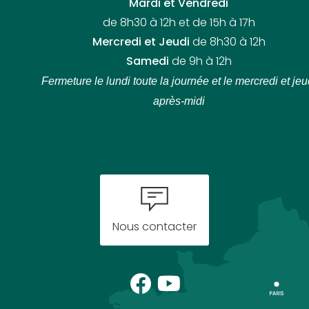
Mardi et Vendredi
de 8h30 à 12h et de 15h à 17h
Mercredi et Jeudi
de 8h30 à 12h
Samedi
de 9h à 12h
Fermeture le lundi toute la journée
et le mercredi et jeu
après-midi
Nous contacter