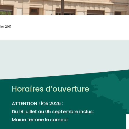
ier 2017
Horaires d’ouverture
ATTENTION ! Été 2026 :
Du 18 juillet au 05 septembre inclus:
Mairie fermée le samedi