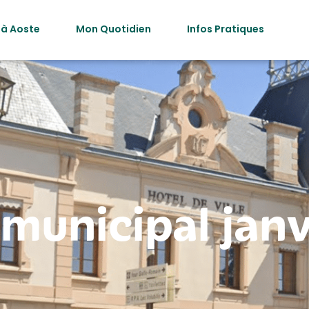
 à Aoste
Mon Quotidien
Infos Pratiques
 municipal jan