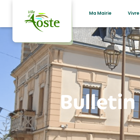
principal
Ma Mairie
Vivre
Bulletin