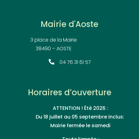
Mairie d'Aoste
3 place de la Mairie
38490 – AOSTE
04 76 31 61 57
Horaires d’ouverture
ATTENTION ! Été 2026 :
Du 18 juillet au 05 septembre inclus:
Mairie fermée le samedi