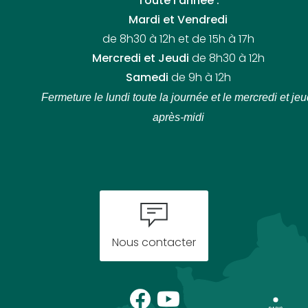
Toute l’année :
Mardi et Vendredi
de 8h30 à 12h et de 15h à 17h
Mercredi et Jeudi
de 8h30 à 12h
Samedi
de 9h à 12h
Fermeture le lundi toute la journée
et le mercredi et jeu
après-midi
Nous contacter