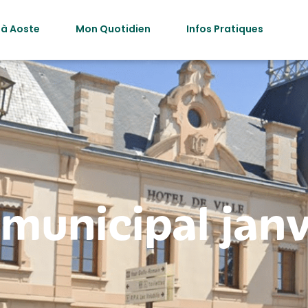
 à Aoste
Mon Quotidien
Infos Pratiques
 municipal jan