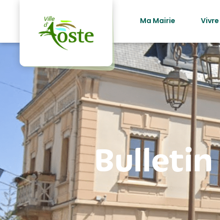
principal
Ma Mairie
Vivre
Bulletin