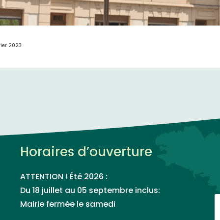
vier 2023
Horaires d’ouverture
ATTENTION ! Été 2026 :
Du 18 juillet au 05 septembre inclus:
Mairie fermée le samedi