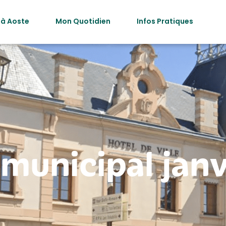
 à Aoste
Mon Quotidien
Infos Pratiques
 municipal jan