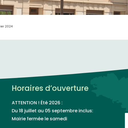
vier 2024
Horaires d’ouverture
ATTENTION ! Été 2026 :
Du 18 juillet au 05 septembre inclus:
Mairie fermée le samedi