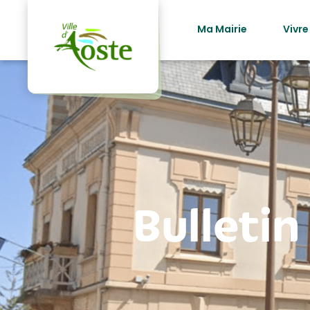
principal
Ma Mairie
Vivre
Bulletin