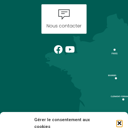
Nous contacter
Gérer le consentement aux
cookies