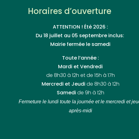
Horaires d’ouverture
ATTENTION ! Été 2026 :
Du 18 juillet au 05 septembre inclus:
Mairie fermée le samedi
Toute l’année :
Mardi et Vendredi
de 8h30 à 12h et de 15h à 17h
Mercredi et Jeudi
de 8h30 à 12h
Samedi
de 9h à 12h
Fermeture le lundi toute la journée
et le mercredi et jeu
après-midi