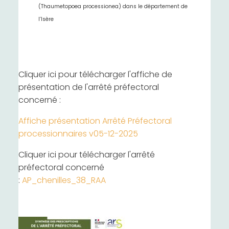
(Thaumetopoea processionea) dans le département de
l’Isère
Cliquer ici pour télécharger l'affiche de
présentation de l'arrêté préfectoral
concerné :
Affiche présentation Arrêté Préfectoral
processionnaires v05-12-2025
Cliquer ici pour télécharger l'arrêté
préfectoral concerné
:
AP_chenilles_38_RAA