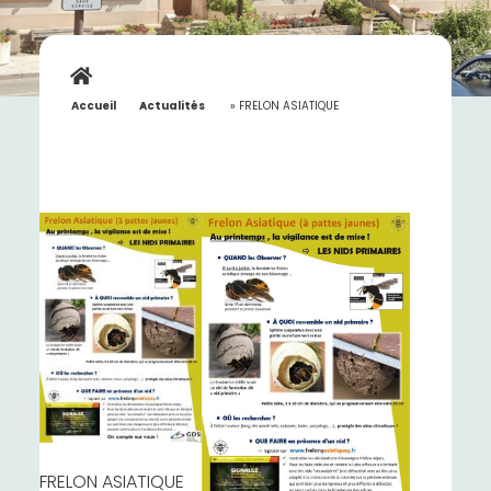
Accueil
»
Actualités
»
FRELON ASIATIQUE
FRELON ASIATIQUE