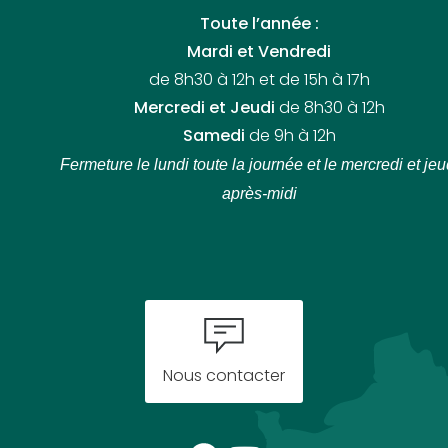
Toute l’année :
Mardi et Vendredi
de 8h30 à 12h et de 15h à 17h
Mercredi et Jeudi
de 8h30 à 12h
Samedi
de 9h à 12h
Fermeture le lundi toute la journée
et le mercredi et jeu
après-midi
Nous contacter