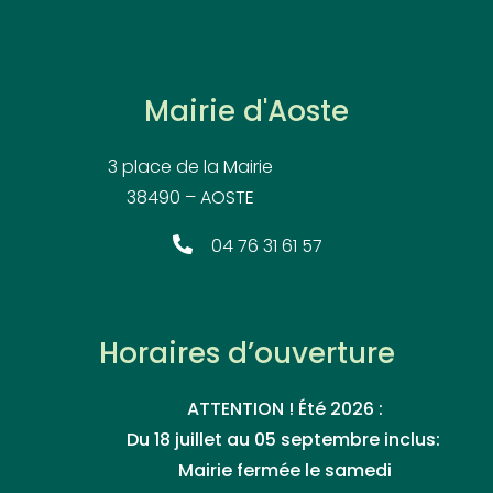
Mairie d'Aoste
3 place de la Mairie
38490 – AOSTE
04 76 31 61 57
Horaires d’ouverture
ATTENTION ! Été 2026 :
Du 18 juillet au 05 septembre inclus:
Mairie fermée le samedi