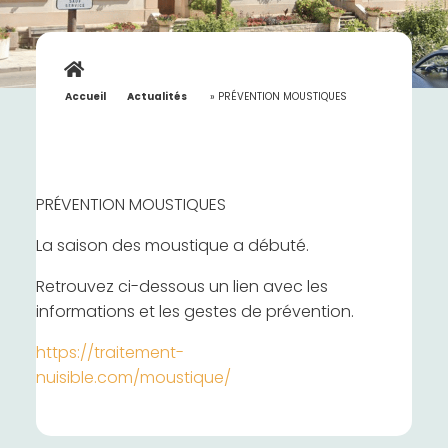
Accueil
»
Actualités
»
PRÉVENTION MOUSTIQUES
PRÉVENTION MOUSTIQUES
La saison des moustique a débuté.
Retrouvez ci-dessous un lien avec les
informations et les gestes de prévention.
https://traitement-
nuisible.com/moustique/