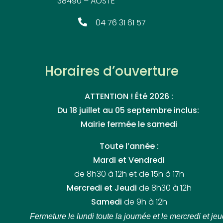
38490 – AOSTE
04 76 31 61 57
Horaires d’ouverture
ATTENTION ! Été 2026 :
Du 18 juillet au 05 septembre inclus:
Mairie fermée le samedi
Toute l’année :
Mardi et Vendredi
de 8h30 à 12h et de 15h à 17h
Mercredi et Jeudi
de 8h30 à 12h
Samedi
de 9h à 12h
Fermeture le lundi toute la journée
et le mercredi et jeu