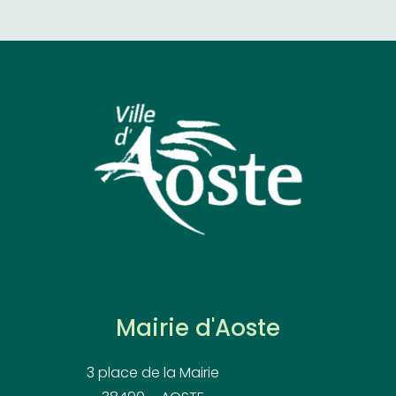
Mairie d'Aoste
3 place de la Mairie