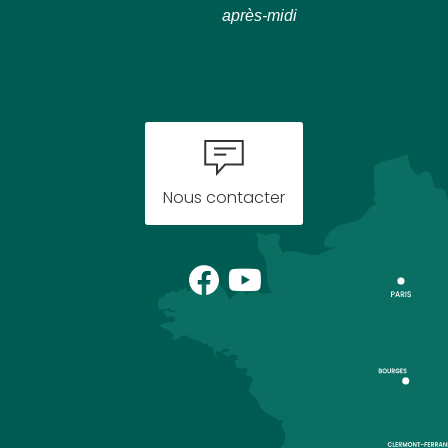
après-midi
Nous contacter