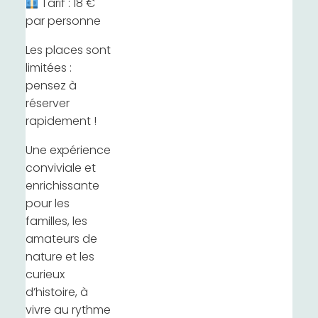
Tarif : 18 €
par personne
Les places sont
limitées :
pensez à
réserver
rapidement !
Une expérience
conviviale et
enrichissante
pour les
familles, les
amateurs de
nature et les
curieux
d’histoire, à
vivre au rythme