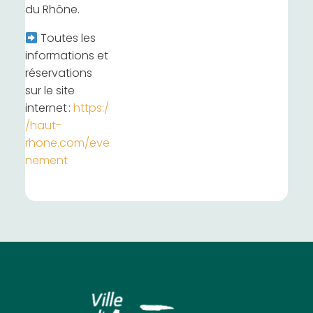
du Rhône.
Toutes les
informations et
réservations
sur le site
internet :
https:/
/haut-
rhone.com/eve
nement