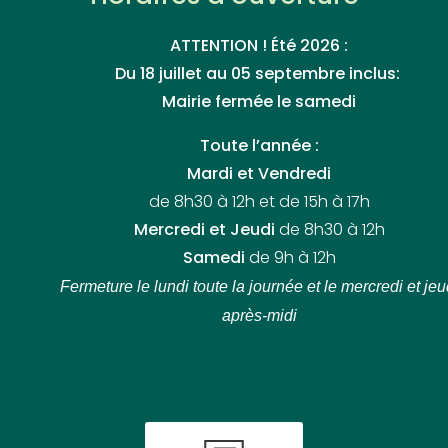
ATTENTION ! Été 2026 :
Du 18 juillet au 05 septembre inclus:
Mairie fermée le samedi
Toute l’année :
Mardi et Vendredi
de 8h30 à 12h et de 15h à 17h
Mercredi et Jeudi
de 8h30 à 12h
Samedi
de 9h à 12h
Fermeture le lundi toute la journée
et le mercredi et jeu
après-midi