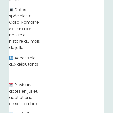
Dates
spéciales «
Gallo-Romaine
» pour allier
nature et
histoire au mois
de juillet
Accessible
aux débutants
Plusieurs
dates en juillet,
août et une
en septembre