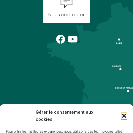
Nous contacter
Gérer le consentement aux
cookies
Pour offrir les meilleures expériences, nous utilisons des technologies telles