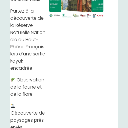
Partez à la
découverte de
la Réserve
Naturelle Nation
ale du Haut-
Rhône Français
lors d'une sortie
kayak
encadrée !
Observation
de la faune et
de la flore
Découverte de
paysages prés
ervés