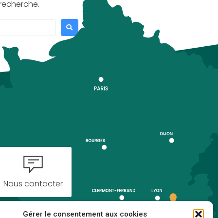
recherche.
Nous contacter
Gérer le consentement aux cookies