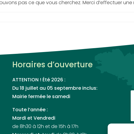
rouvons pas ce que vous cherchez. Merci d’effectuer une 
Horaires d’ouverture
ATTENTION ! Été 2026 :
Du 18 juillet au 05 septembre inclus:
Mairie fermée le samedi
Toute l’année :
Mardi et Vendredi
de 8h30 à 12h et de 15h à 17h