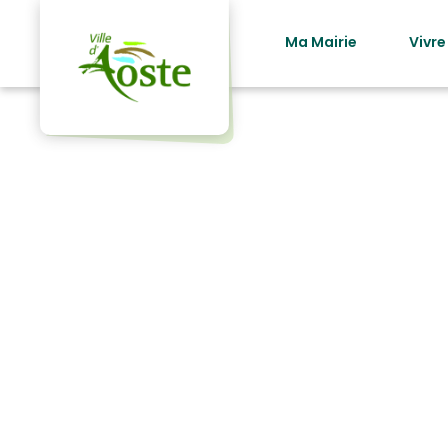
principal
Ma Mairie
Vivre