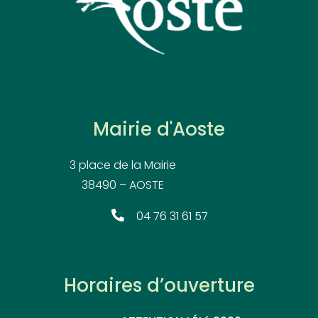
Mairie d'Aoste
3 place de la Mairie
38490 – AOSTE
04 76 31 61 57
Horaires d’ouverture