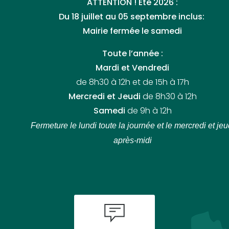
ATTENTION ! Été 2026 :
Du 18 juillet au 05 septembre inclus:
Mairie fermée le samedi
Toute l’année :
Mardi et Vendredi
de 8h30 à 12h et de 15h à 17h
Mercredi et Jeudi
de 8h30 à 12h
Samedi
de 9h à 12h
Fermeture le lundi toute la journée
et le mercredi et jeu
après-midi