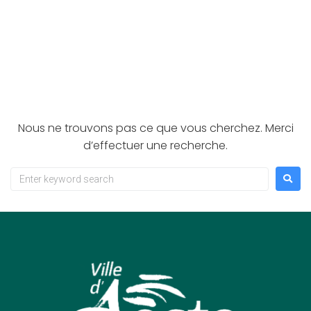
trouvé
Nous ne trouvons pas ce que vous cherchez. Merci
d’effectuer une recherche.