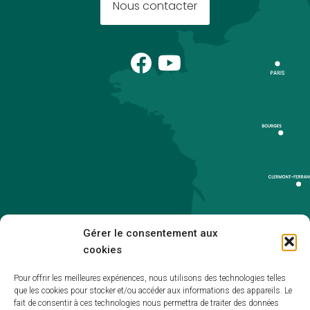
Nous contacter
Gérer le consentement aux
cookies
Pour offrir les meilleures expériences, nous utilisons des technologies telles
que les cookies pour stocker et/ou accéder aux informations des appareils. Le
Accueil
fait de consentir à ces technologies nous permettra de traiter des données