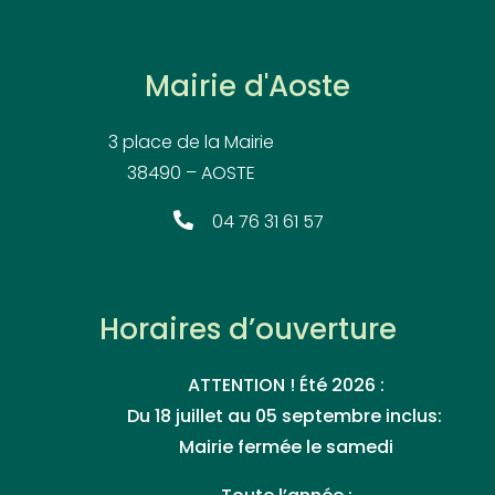
Mairie d'Aoste
3 place de la Mairie
38490 – AOSTE
04 76 31 61 57
Horaires d’ouverture
ATTENTION ! Été 2026 :
Du 18 juillet au 05 septembre inclus:
Mairie fermée le samedi