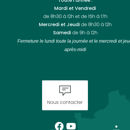
Toute l’année :
Mardi et Vendredi
de 8h30 à 12h et de 15h à 17h
Mercredi et Jeudi
de 8h30 à 12h
Samedi
de 9h à 12h
Fermeture le lundi toute la journée
et le mercredi et jeu
après-midi
Nous contacter