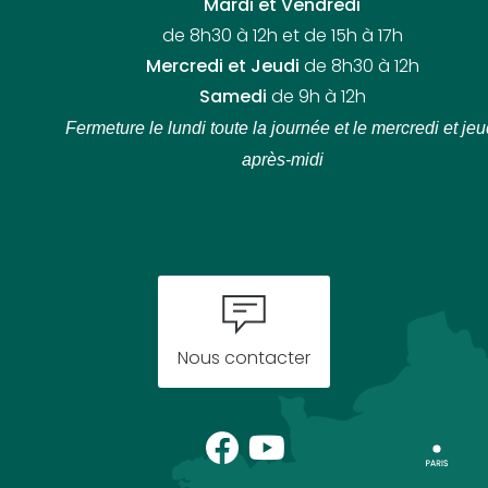
Mardi et Vendredi
de 8h30 à 12h et de 15h à 17h
Mercredi et Jeudi
de 8h30 à 12h
Samedi
de 9h à 12h
Fermeture le lundi toute la journée
et le mercredi et jeu
après-midi
Nous contacter