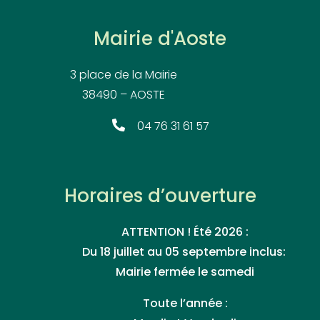
Mairie d'Aoste
3 place de la Mairie
38490 – AOSTE
04 76 31 61 57
Horaires d’ouverture
ATTENTION ! Été 2026 :
Du 18 juillet au 05 septembre inclus:
Mairie fermée le samedi
Toute l’année :