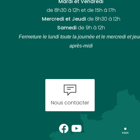
Mardi et Vendredi
de 8h30 à 12h et de 15h à 17h
Mercredi et Jeudi
de 8h30 à 12h
Samedi
de 9h à 12h
Fermeture le lundi toute la journée
et le mercredi et jeu
après-midi
Nous contacter