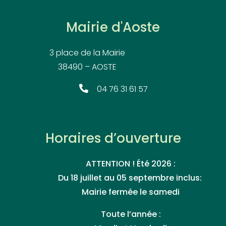
Mairie d'Aoste
3 place de la Mairie
38490 – AOSTE
04 76 31 61 57
Horaires d’ouverture
ATTENTION ! Été 2026 :
Du 18 juillet au 05 septembre inclus:
Mairie fermée le samedi
Toute l’année :