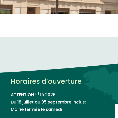
Horaires d’ouverture
ATTENTION ! Été 2026 :
Du 18 juillet au 05 septembre inclus:
Mairie fermée le samedi