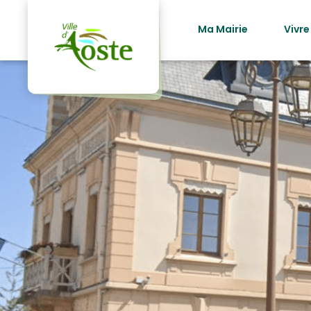
principal
Ma Mairie
Vivre