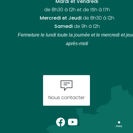
Mardi et Vendredi
de 8h30 à 12h et de 15h à 17h
Mercredi et Jeudi
de 8h30 à 12h
Samedi
de 9h à 12h
Fermeture le lundi toute la journée
et le mercredi et jeu
après-midi
Nous contacter