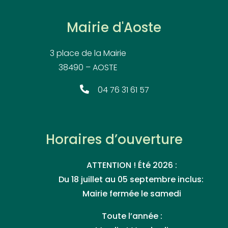
Mairie d'Aoste
3 place de la Mairie
38490 – AOSTE
04 76 31 61 57
Horaires d’ouverture
ATTENTION ! Été 2026 :
Du 18 juillet au 05 septembre inclus:
Mairie fermée le samedi
Toute l’année :