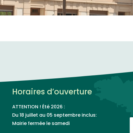
Horaires d’ouverture
ATTENTION ! Été 2026 :
Du 18 juillet au 05 septembre inclus:
Mairie fermée le samedi