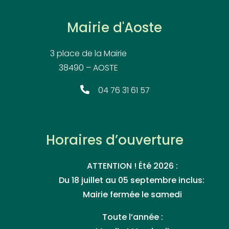
Mairie d'Aoste
3 place de la Mairie
38490 – AOSTE
04 76 31 61 57
Horaires d’ouverture
ATTENTION ! Été 2026 :
Du 18 juillet au 05 septembre inclus:
Mairie fermée le samedi
Toute l’année :