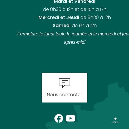
Mardi et Vendredi
de 8h30 à 12h et de 15h à 17h
Mercredi et Jeudi
de 8h30 à 12h
Samedi
de 9h à 12h
Fermeture le lundi toute la journée
et le mercredi et jeu
après-midi
Nous contacter