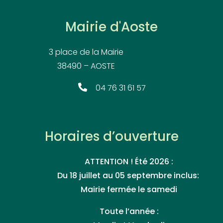
Mairie d'Aoste
3 place de la Mairie
38490 – AOSTE
04 76 31 61 57
Horaires d’ouverture
ATTENTION ! Été 2026 :
Du 18 juillet au 05 septembre inclus:
Mairie fermée le samedi
Toute l’année :