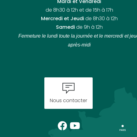
Mardi et Vendredi
de 8h30 à 12h et de 15h à 17h
Mercredi et Jeudi
de 8h30 à 12h
Samedi
de 9h à 12h
Fermeture le lundi toute la journée
et le mercredi et jeu
après-midi
Nous contacter