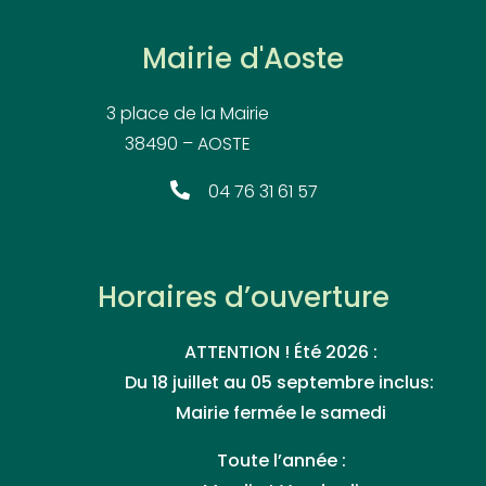
Mairie d'Aoste
3 place de la Mairie
38490 – AOSTE
04 76 31 61 57
Horaires d’ouverture
ATTENTION ! Été 2026 :
Du 18 juillet au 05 septembre inclus:
Mairie fermée le samedi
Toute l’année :