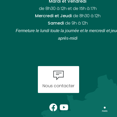
Mardi et Vendredi
de 8h30 à 12h et de 15h à 17h
Mercredi et Jeudi
de 8h30 à 12h
Samedi
de 9h à 12h
Fermeture le lundi toute la journée
et le mercredi et jeu
après-midi
Nous contacter