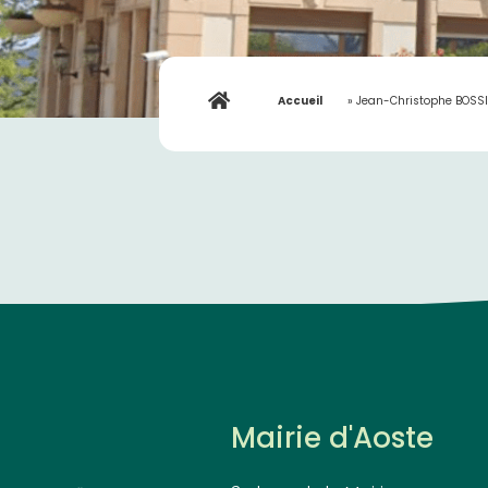
Accueil
»
Jean-Christophe BOSSIO
Mairie d'Aoste