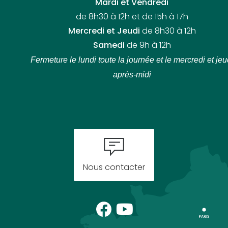
Mardi et Vendredi
de 8h30 à 12h et de 15h à 17h
Mercredi et Jeudi
de 8h30 à 12h
Samedi
de 9h à 12h
Fermeture le lundi toute la journée
et le mercredi et jeu
après-midi
Nous contacter