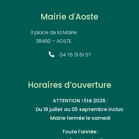
Mairie d'Aoste
3 place de la Mairie
38490 – AOSTE
04 76 31 61 57
Horaires d’ouverture
ATTENTION ! Été 2026 :
Du 18 juillet au 05 septembre inclus:
Mairie fermée le samedi
Toute l’année :