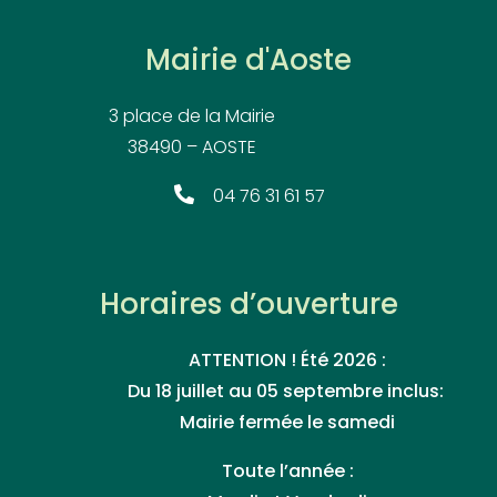
Mairie d'Aoste
3 place de la Mairie
38490 – AOSTE
04 76 31 61 57
Horaires d’ouverture
ATTENTION ! Été 2026 :
Du 18 juillet au 05 septembre inclus:
Mairie fermée le samedi
Toute l’année :