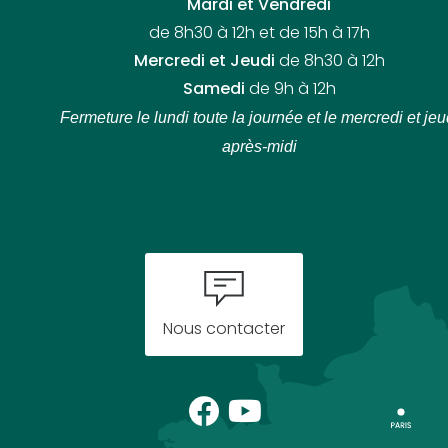
Mardi et Vendredi
de 8h30 à 12h et de 15h à 17h
Mercredi et Jeudi
de 8h30 à 12h
Samedi
de 9h à 12h
Fermeture le lundi toute la journée
et le mercredi et jeu
après-midi
Nous contacter