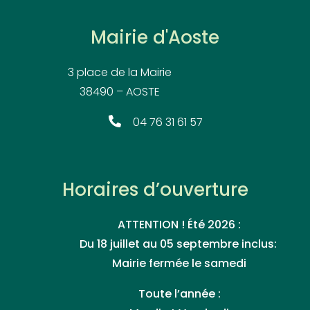
Mairie d'Aoste
3 place de la Mairie
38490 – AOSTE
04 76 31 61 57
Horaires d’ouverture
ATTENTION ! Été 2026 :
Du 18 juillet au 05 septembre inclus:
Mairie fermée le samedi
Toute l’année :