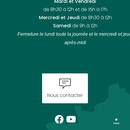
Mardi et Vendredi
de 8h30 à 12h et de 15h à 17h
Mercredi et Jeudi
de 8h30 à 12h
Samedi
de 9h à 12h
Fermeture le lundi toute la journée
et le mercredi et jeu
après-midi
Nous contacter