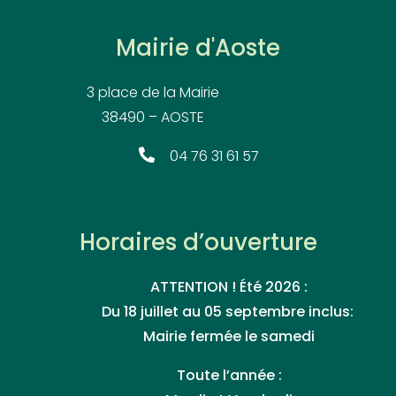
Mairie d'Aoste
3 place de la Mairie
38490 – AOSTE
04 76 31 61 57
Horaires d’ouverture
ATTENTION ! Été 2026 :
Du 18 juillet au 05 septembre inclus:
Mairie fermée le samedi
Toute l’année :