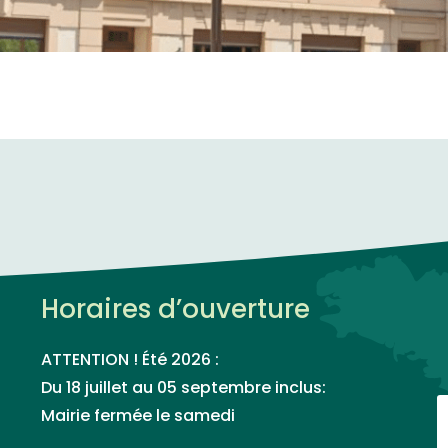
Horaires d’ouverture
ATTENTION ! Été 2026 :
Du 18 juillet au 05 septembre inclus:
Mairie fermée le samedi