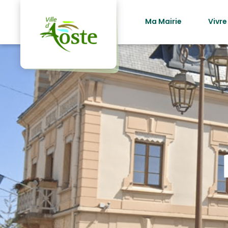
principal
Ma Mairie
Vivre