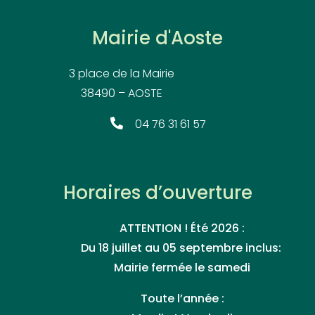
Mairie d'Aoste
3 place de la Mairie
38490 – AOSTE
04 76 31 61 57
Horaires d’ouverture
ATTENTION ! Été 2026 :
Du 18 juillet au 05 septembre inclus:
Mairie fermée le samedi
Toute l’année :