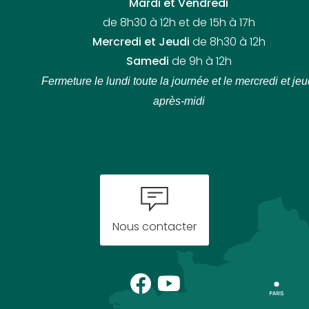
Mardi et Vendredi
de 8h30 à 12h et de 15h à 17h
Mercredi et Jeudi
de 8h30 à 12h
Samedi
de 9h à 12h
Fermeture le lundi toute la journée
et le mercredi et jeu
après-midi
Nous contacter